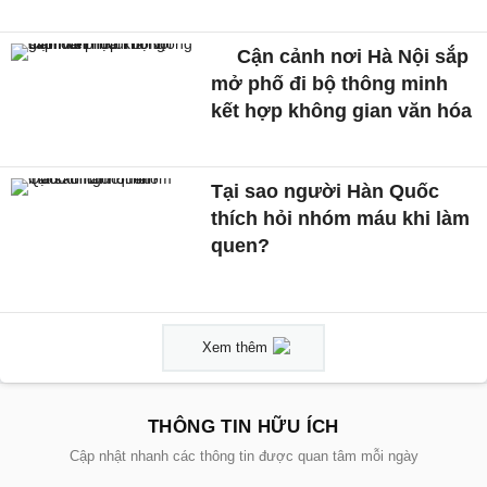
Cận cảnh nơi Hà Nội sắp
mở phố đi bộ thông minh
kết hợp không gian văn hóa
Tại sao người Hàn Quốc
thích hỏi nhóm máu khi làm
quen?
Xem thêm
THÔNG TIN HỮU ÍCH
Cập nhật nhanh các thông tin được quan tâm mỗi ngày