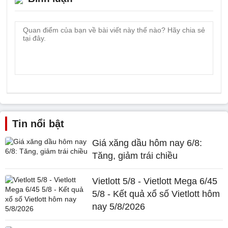
Tin nổi bật
Giá xăng dầu hôm nay 6/8:
Tăng, giảm trái chiều
Vietlott 5/8 - Vietlott Mega 6/45
5/8 - Kết quả xổ số Vietlott hôm
nay 5/8/2026