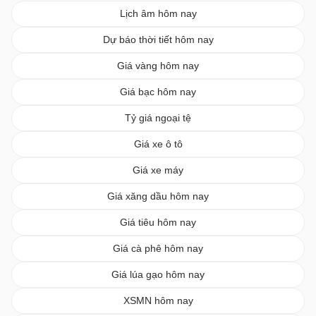
Lịch âm hôm nay
Dự báo thời tiết hôm nay
Giá vàng hôm nay
Giá bạc hôm nay
Tỷ giá ngoại tệ
Giá xe ô tô
Giá xe máy
Giá xăng dầu hôm nay
Giá tiêu hôm nay
Giá cà phê hôm nay
Giá lúa gạo hôm nay
XSMN hôm nay