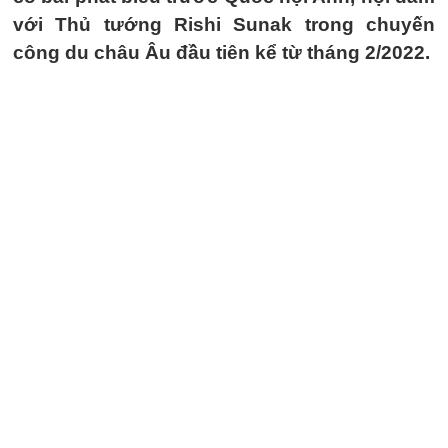
với Thủ tướng Rishi Sunak trong chuyến
công du châu Âu đầu tiên kể từ tháng 2/2022.