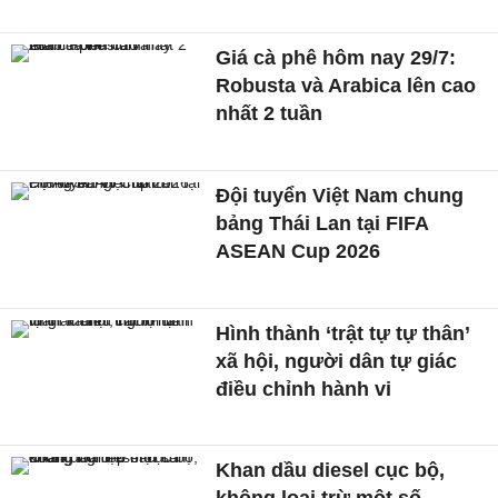
Giá cà phê hôm nay 29/7:
Robusta và Arabica lên cao
nhất 2 tuần
Đội tuyển Việt Nam chung
bảng Thái Lan tại FIFA
ASEAN Cup 2026
Hình thành ‘trật tự tự thân’
xã hội, người dân tự giác
điều chỉnh hành vi
Khan dầu diesel cục bộ,