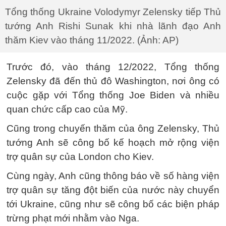
Tổng thống Ukraine Volodymyr Zelensky tiếp Thủ
tướng Anh Rishi Sunak khi nhà lãnh đạo Anh
thăm Kiev vào tháng 11/2022. (Ảnh: AP)
Trước đó, vào tháng 12/2022, Tổng thống
Zelensky đã đến thủ đô Washington, nơi ông có
cuộc gặp với Tổng thống Joe Biden và nhiều
quan chức cấp cao của Mỹ.
Cũng trong chuyến thăm của ông Zelensky, Thủ
tướng Anh sẽ công bố kế hoạch mở rộng viện
trợ quân sự của London cho Kiev.
Cùng ngày, Anh cũng thông báo về số hàng viện
trợ quân sự tăng đột biến của nước này chuyển
tới Ukraine, cũng như sẽ công bố các biện pháp
trừng phạt mới nhằm vào Nga.