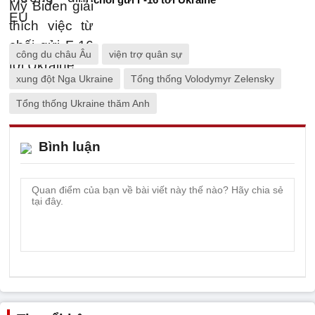
công du châu Âu
viện trợ quân sự
xung đột Nga Ukraine
Tổng thống Volodymyr Zelensky
Tổng thống Ukraine thăm Anh
Bình luận