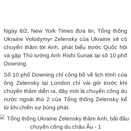
Ngày 8/2, New York Times đưa tin, Tổng thống
Ukraine Volodymyr Zelensky của Ukraine sẽ có
chuyến thăm tới Anh, phát biểu trước Quốc hội
và gặp Thủ tướng Anh Rishi Sunak tại số 10 phố
Downing.
Số 10 phố Downing chỉ công bố về lịch trình của
ông Zelensky tại London chỉ vài giờ trước khi
chuyến thăm diễn ra, đây mới là chuyến công du
nước ngoài thứ 2 của Tổng thống Zelensky kể
từ khi chiến sự bùng phát.