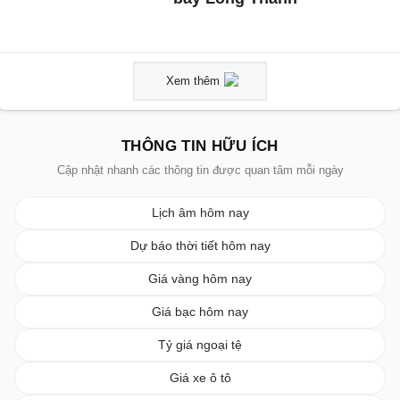
Xem thêm
THÔNG TIN HỮU ÍCH
Cập nhật nhanh các thông tin được quan tâm mỗi ngày
Lịch âm hôm nay
Dự báo thời tiết hôm nay
Giá vàng hôm nay
Giá bạc hôm nay
Tỷ giá ngoại tệ
Giá xe ô tô