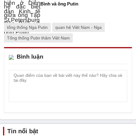
Bình và ông Putin
tổng thống Nga Putin
quan hệ Việt Nam - Nga
Tổng thống Putin thăm Việt Nam
Bình luận
Tin nổi bật