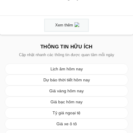
Xem thêm
THÔNG TIN HỮU ÍCH
Cập nhật nhanh các thông tin được quan tâm mỗi ngày
Lịch âm hôm nay
Dự báo thời tiết hôm nay
Giá vàng hôm nay
Giá bạc hôm nay
Tỷ giá ngoại tệ
Giá xe ô tô