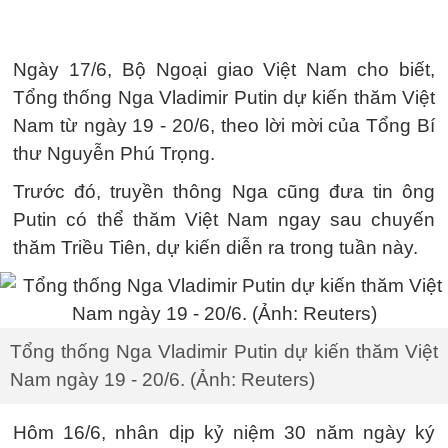
Ngày 17/6, Bộ Ngoại giao Việt Nam cho biết,
Tổng thống Nga Vladimir Putin dự kiến thăm Việt
Nam từ ngày 19 - 20/6, theo lời mời của Tổng Bí
thư Nguyễn Phú Trọng.
Trước đó, truyền thông Nga cũng đưa tin ông
Putin có thể thăm Việt Nam ngay sau chuyến
thăm Triều Tiên, dự kiến diễn ra trong tuần này.
Tổng thống Nga Vladimir Putin dự kiến thăm Việt
Nam ngày 19 - 20/6. (Ảnh: Reuters)
Hôm 16/6, nhân dịp kỷ niệm 30 năm ngày ký