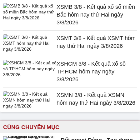
XSMB 3/8 - Kết quả xổ số miền
Bắc hôm nay thứ Hai ngày
3/8/2026
XSMT 3/8 - Kết quả XSMT hôm
nay thứ Hai ngày 3/8/2026
XSHCM 3/8 - Kết quả xổ số
TP.HCM hôm nay ngày
3/8/2026
XSMN 3/8 - Kết quả XSMN
hôm nay thứ Hai ngày 3/8/2026
CÙNG CHUYÊN MỤC