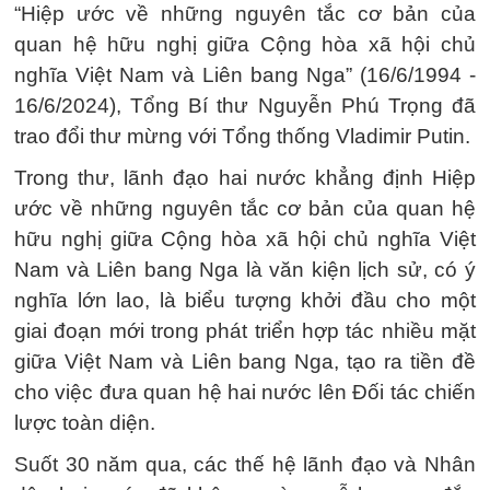
“Hiệp ước về những nguyên tắc cơ bản của
quan hệ hữu nghị giữa Cộng hòa xã hội chủ
nghĩa Việt Nam và Liên bang Nga” (16/6/1994 -
16/6/2024), Tổng Bí thư Nguyễn Phú Trọng đã
trao đổi thư mừng với Tổng thống Vladimir Putin.
Trong thư, lãnh đạo hai nước khẳng định Hiệp
ước về những nguyên tắc cơ bản của quan hệ
hữu nghị giữa Cộng hòa xã hội chủ nghĩa Việt
Nam và Liên bang Nga là văn kiện lịch sử, có ý
nghĩa lớn lao, là biểu tượng khởi đầu cho một
giai đoạn mới trong phát triển hợp tác nhiều mặt
giữa Việt Nam và Liên bang Nga, tạo ra tiền đề
cho việc đưa quan hệ hai nước lên Đối tác chiến
lược toàn diện.
Suốt 30 năm qua, các thế hệ lãnh đạo và Nhân