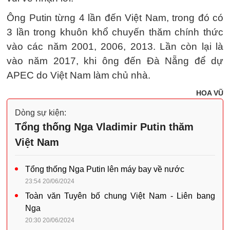
Ông Putin từng 4 lần đến Việt Nam, trong đó có
3 lần trong khuôn khổ chuyến thăm chính thức
vào các năm 2001, 2006, 2013. Lần còn lại là
vào năm 2017, khi ông đến Đà Nẵng để dự
APEC do Việt Nam làm chủ nhà.
HOA VŨ
Dòng sự kiện:
Tổng thống Nga Vladimir Putin thăm
Việt Nam
Tổng thống Nga Putin lên máy bay về nước
23:54 20/06/2024
Toàn văn Tuyên bố chung Việt Nam - Liên bang
Nga
20:30 20/06/2024