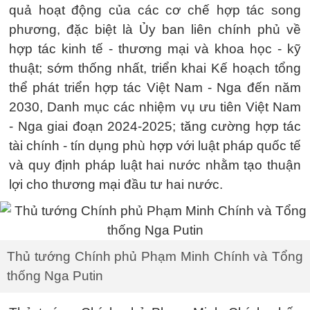
quả hoạt động của các cơ chế hợp tác song
phương, đặc biệt là Ủy ban liên chính phủ về
hợp tác kinh tế - thương mại và khoa học - kỹ
thuật; sớm thống nhất, triển khai Kế hoạch tổng
thể phát triển hợp tác Việt Nam - Nga đến năm
2030, Danh mục các nhiệm vụ ưu tiên Việt Nam
- Nga giai đoạn 2024-2025; tăng cường hợp tác
tài chính - tín dụng phù hợp với luật pháp quốc tế
và quy định pháp luật hai nước nhằm tạo thuận
lợi cho thương mại đầu tư hai nước.
Thủ tướng Chính phủ Phạm Minh Chính và Tổng
thống Nga Putin