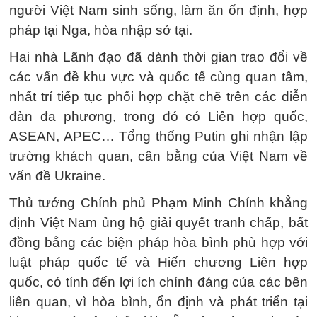
người Việt Nam sinh sống, làm ăn ổn định, hợp
pháp tại Nga, hòa nhập sở tại.
Hai nhà Lãnh đạo đã dành thời gian trao đổi về
các vấn đề khu vực và quốc tế cùng quan tâm,
nhất trí tiếp tục phối hợp chặt chẽ trên các diễn
đàn đa phương, trong đó có Liên hợp quốc,
ASEAN, APEC… Tổng thống Putin ghi nhận lập
trường khách quan, cân bằng của Việt Nam về
vấn đề Ukraine.
Thủ tướng Chính phủ Phạm Minh Chính khẳng
định Việt Nam ủng hộ giải quyết tranh chấp, bất
đồng bằng các biện pháp hòa bình phù hợp với
luật pháp quốc tế và Hiến chương Liên hợp
quốc, có tính đến lợi ích chính đáng của các bên
liên quan, vì hòa bình, ổn định và phát triển tại