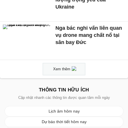
Ukraine
Nga bác nghi vấn liên quan
vụ drone mang chất nổ tại
sân bay Đức
Xem thêm
THÔNG TIN HỮU ÍCH
Cập nhật nhanh các thông tin được quan tâm mỗi ngày
Lịch âm hôm nay
Dự báo thời tiết hôm nay