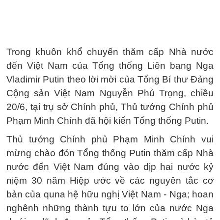
Trong khuôn khổ chuyến thăm cấp Nhà nước
đến Việt Nam của Tổng thống Liên bang Nga
Vladimir Putin theo lời mời của Tổng Bí thư Đảng
Cộng sản Việt Nam Nguyễn Phú Trọng, chiều
20/6, tại trụ sở Chính phủ, Thủ tướng Chính phủ
Phạm Minh Chính đã hội kiến Tổng thống Putin.
Thủ tướng Chính phủ Phạm Minh Chính vui
mừng chào đón Tổng thống Putin thăm cấp Nhà
nước đến Việt Nam đúng vào dịp hai nước kỷ
niệm 30 năm Hiệp ước về các nguyên tắc cơ
bản của quna hệ hữu nghị Việt Nam - Nga; hoan
nghênh những thành tựu to lớn của nước Nga