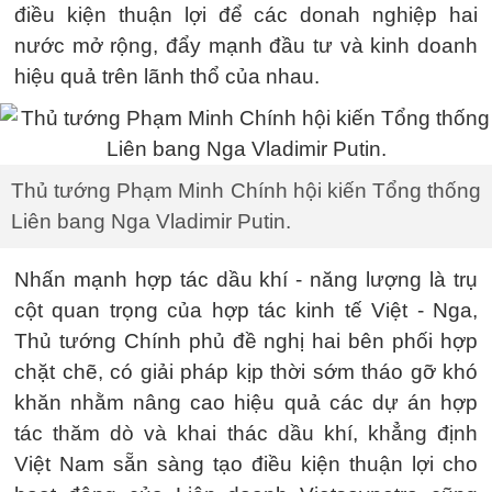
điều kiện thuận lợi để các donah nghiệp hai
nước mở rộng, đẩy mạnh đầu tư và kinh doanh
hiệu quả trên lãnh thổ của nhau.
Thủ tướng Phạm Minh Chính hội kiến Tổng thống
Liên bang Nga Vladimir Putin.
Nhấn mạnh hợp tác dầu khí - năng lượng là trụ
cột quan trọng của hợp tác kinh tế Việt - Nga,
Thủ tướng Chính phủ đề nghị hai bên phối hợp
chặt chẽ, có giải pháp kịp thời sớm tháo gỡ khó
khăn nhằm nâng cao hiệu quả các dự án hợp
tác thăm dò và khai thác dầu khí, khẳng định
Việt Nam sẵn sàng tạo điều kiện thuận lợi cho