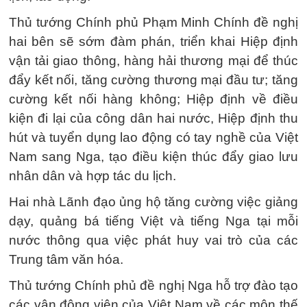
Thủ tướng Chính phủ Phạm Minh Chính đề nghị
hai bên sẽ sớm đàm phán, triển khai Hiệp định
vận tải giao thông, hàng hải thương mại để thúc
đẩy kết nối, tăng cường thương mại đầu tư; tăng
cường kết nối hàng không; Hiệp định về điều
kiện đi lại của công dân hai nước, Hiệp định thu
hút và tuyển dụng lao động có tay nghề của Việt
Nam sang Nga, tạo điều kiện thúc đẩy giao lưu
nhân dân và hợp tác du lịch.
Hai nhà Lãnh đạo ủng hộ tăng cường việc giảng
dạy, quảng bá tiếng Việt và tiếng Nga tại mỗi
nước thông qua việc phát huy vai trò của các
Trung tâm văn hóa.
Thủ tướng Chính phủ đề nghị Nga hỗ trợ đào tạo
các vận động viên của Việt Nam về các môn thế