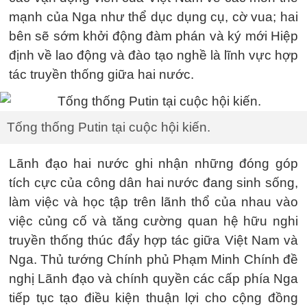
mạnh của Nga như thể dục dụng cụ, cờ vua; hai
bên sẽ sớm khởi động đàm phán và ký mới Hiệp
định về lao động và đào tạo nghề là lĩnh vực hợp
tác truyền thống giữa hai nước.
Tống thống Putin tại cuộc hội kiến.
Lãnh đạo hai nước ghi nhận những đóng góp
tích cực của công dân hai nước đang sinh sống,
làm việc và học tập trên lãnh thổ của nhau vào
việc củng cố và tăng cường quan hệ hữu nghi
truyền thống thúc đẩy hợp tác giữa Việt Nam và
Nga. Thủ tướng Chính phủ Phạm Minh Chính đề
nghị Lãnh đạo và chính quyền các cấp phía Nga
tiếp tục tạo điều kiện thuận lợi cho cộng đồng