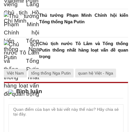
Thủ tướng Phạm Minh Chính hội kiến
Tổng thống Nga Putin
Chủ tịch nước Tô Lâm và Tổng thống
Putin thống nhất hàng loạt vấn đề quan
trọng
Việt Nam
tổng thống Nga Putin
quan hệ Việt - Nga
Bình luận