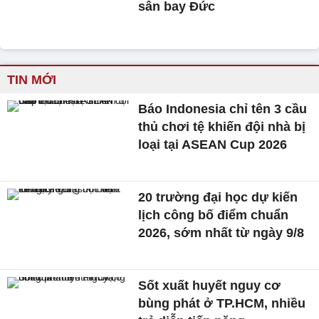
sân bay Đức
TIN MỚI
Báo Indonesia chỉ tên 3 cầu
thủ chơi tệ khiến đội nhà bị
loại tại ASEAN Cup 2026
20 trường đại học dự kiến
lịch công bố điểm chuẩn
2026, sớm nhất từ ngày 9/8
Sốt xuất huyết nguy cơ
bùng phát ở TP.HCM, nhiều