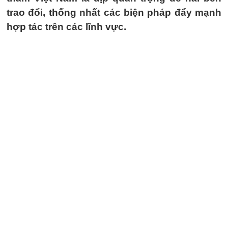
trao đổi, thống nhất các biện pháp đẩy mạnh
hợp tác trên các lĩnh vực.