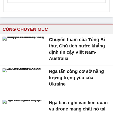
CÙNG CHUYÊN MỤC
Chuyến thăm của Tổng Bí
thư, Chủ tịch nước khẳng
định tin cậy Việt Nam-
Australia
Nga tấn công cơ sở năng
lượng trọng yếu của
Ukraine
Nga bác nghi vấn liên quan
vụ drone mang chất nổ tại