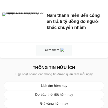
Nam thanh niên đến công
an trả 5 tỷ đồng do người
khác chuyển nhầm
Xem thêm
THÔNG TIN HỮU ÍCH
Cập nhật nhanh các thông tin được quan tâm mỗi ngày
Lịch âm hôm nay
Dự báo thời tiết hôm nay
Giá vàng hôm nay