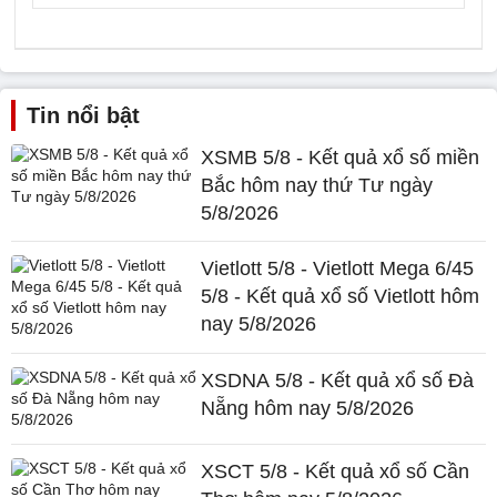
Tin nổi bật
XSMB 5/8 - Kết quả xổ số miền
Bắc hôm nay thứ Tư ngày
5/8/2026
Vietlott 5/8 - Vietlott Mega 6/45
5/8 - Kết quả xổ số Vietlott hôm
nay 5/8/2026
XSDNA 5/8 - Kết quả xổ số Đà
Nẵng hôm nay 5/8/2026
XSCT 5/8 - Kết quả xổ số Cần