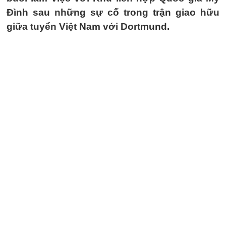
Đình sau những sự cố trong trận giao hữu
giữa tuyển Việt Nam với Dortmund.