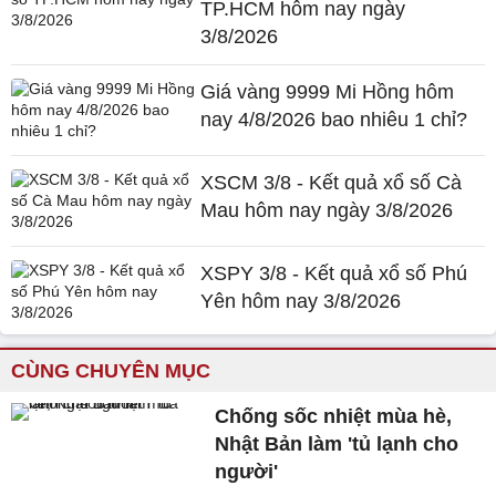
TP.HCM hôm nay ngày
3/8/2026
Giá vàng 9999 Mi Hồng hôm
nay 4/8/2026 bao nhiêu 1 chỉ?
XSCM 3/8 - Kết quả xổ số Cà
Mau hôm nay ngày 3/8/2026
XSPY 3/8 - Kết quả xổ số Phú
Yên hôm nay 3/8/2026
CÙNG CHUYÊN MỤC
Chống sốc nhiệt mùa hè,
Nhật Bản làm 'tủ lạnh cho
người'