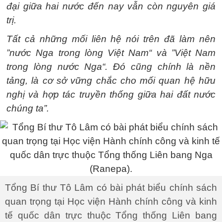
đại giữa hai nước đến nay vẫn còn nguyên giá
trị.
Tất cả những mối liên hệ nói trên đã làm nên
”nước Nga trong lòng Việt Nam“ và ”Việt Nam
trong lòng nước Nga“. Đó cũng chính là nền
tảng, là cơ sở vững chắc cho mối quan hệ hữu
nghị và hợp tác truyền thống giữa hai đất nước
chúng ta”.
Tổng Bí thư Tô Lâm có bài phát biểu chính sách
quan trọng tại Học viện Hành chính công và kinh
tế quốc dân trực thuộc Tổng thống Liên bang