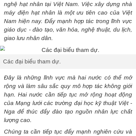
nghệ hạt nhân tại Việt Nam. Việc xây dựng nhà
máy điện hạt nhân là một ưu tiên cao của Việt
Nam hiện nay. Đẩy mạnh hợp tác trong lĩnh vực
giáo dục - đào tạo, văn hóa, nghệ thuật, du lịch,
giao lưu nhân dân.
Các đại biểu tham dự.
Đây là những lĩnh vực mà hai nước có thể mở
rộng và làm sâu sắc quy mô hợp tác không giới
hạn. Hai nước cần tiếp tục mở rộng hoạt động
của Mạng lưới các trường đại học kỹ thuật Việt -
Nga để thúc đẩy đào tạo nguồn nhân lực chất
lượng cao.
Chúng ta cần tiếp tục đẩy mạnh nghiên cứu và