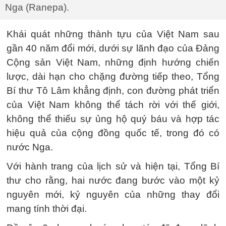
Nga (Ranepa).
Khái quát những thành tựu của Việt Nam sau
gần 40 năm đổi mới, dưới sự lãnh đạo của Đảng
Cộng sản Việt Nam, những định hướng chiến
lược, dài hạn cho chặng đường tiếp theo, Tổng
Bí thư Tô Lâm khẳng định, con đường phát triển
của Việt Nam không thể tách rời với thế giới,
không thể thiếu sự ủng hộ quý báu và hợp tác
hiệu quả của cộng đồng quốc tế, trong đó có
nước Nga.
Với hành trang của lịch sử và hiện tại, Tổng Bí
thư cho rằng, hai nước đang bước vào một kỷ
nguyên mới, kỷ nguyên của những thay đổi
mang tính thời đại.