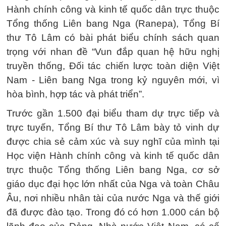
Hành chính công và kinh tế quốc dân trực thuộc
Tổng thống Liên bang Nga (Ranepa), Tổng Bí
thư Tô Lâm có bài phát biểu chính sách quan
trọng với nhan đề “Vun đắp quan hệ hữu nghị
truyền thống, Đối tác chiến lược toàn diện Việt
Nam - Liên bang Nga trong kỷ nguyên mới, vì
hòa bình, hợp tác và phát triển”.
Trước gần 1.500 đại biểu tham dự trực tiếp và
trực tuyến, Tổng Bí thư Tô Lâm bày tỏ vinh dự
được chia sẻ cảm xúc và suy nghĩ của mình tại
Học viện Hành chính công và kinh tế quốc dân
trực thuộc Tổng thống Liên bang Nga, cơ sở
giáo dục đại học lớn nhất của Nga và toàn Châu
Âu, nơi nhiều nhân tài của nước Nga và thế giới
đã được đào tạo. Trong đó có hơn 1.000 cán bộ