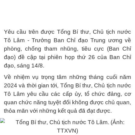
Yêu cầu trên được Tổng Bí thư, Chủ tịch nước
Tô Lâm - Trưởng Ban Chỉ đạo Trung ương về
phòng, chống tham nhũng, tiêu cực (Ban Chỉ
đạo) đề cập tại phiên họp thứ 26 của Ban Chỉ
đạo, sáng 14/8.
Về nhiệm vụ trọng tâm những tháng cuối năm
2024 và thời gian tới, Tổng Bí thư, Chủ tịch nước
Tô Lâm yêu cầu các cấp ủy, tổ chức đảng, cơ
quan chức năng tuyệt đối không được chủ quan,
thỏa mãn với những kết quả đã đạt được.