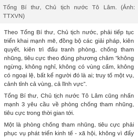
Tổng Bí thư, Chủ tịch nước Tô Lâm. (Ảnh:
TTXVN)
Theo Tổng Bí thư, Chủ tịch nước, phải tiếp tục
triển khai mạnh mẽ, đồng bộ các giải pháp, kiên
quyết, kiên trì đấu tranh phòng, chống tham
nhũng, tiêu cực theo đúng phương châm “không
ngừng, không nghỉ, không có vùng cấm, không
có ngoại lệ, bất kể người đó là ai; truy tố một vụ,
cảnh tỉnh cả vùng, cả lĩnh vực”.
Tổng Bí thư, Chủ tịch nước Tô Lâm cũng nhấn
mạnh 3 yêu cầu về phòng chống tham nhũng,
tiêu cực trong thời gian tới.
Một là phòng chống tham nhũng, tiêu cực phải
phục vụ phát triển kinh tế - xã hội, không vì đẩy