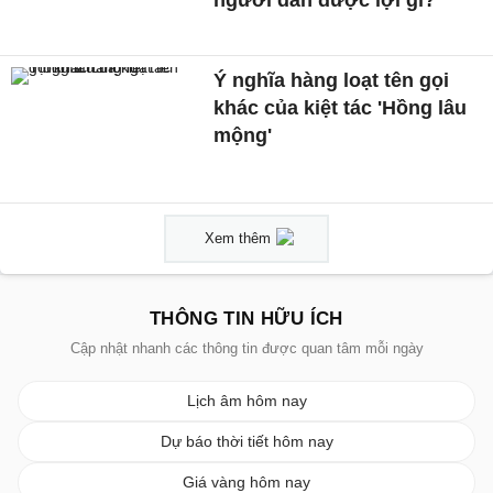
Ý nghĩa hàng loạt tên gọi
khác của kiệt tác 'Hồng lâu
mộng'
Xem thêm
THÔNG TIN HỮU ÍCH
Cập nhật nhanh các thông tin được quan tâm mỗi ngày
Lịch âm hôm nay
Dự báo thời tiết hôm nay
Giá vàng hôm nay