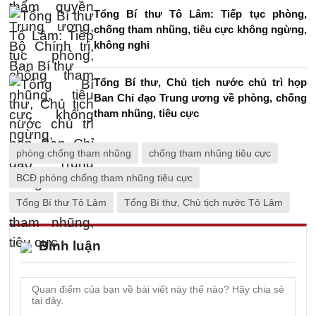
Tổng Bí thư Tô Lâm: Tiếp tục phòng,
chống tham nhũng, tiêu cực không ngừng,
không nghỉ
Tổng Bí thư, Chủ tịch nước chủ trì họp
Ban Chỉ đạo Trung ương về phòng, chống
tham nhũng, tiêu cực
phòng chống tham nhũng
chống tham nhũng tiêu cực
BCĐ phòng chống tham nhũng tiêu cực
Tổng Bí thư Tô Lâm
Tổng Bí thư, Chủ tịch nước Tô Lâm
Bình luận