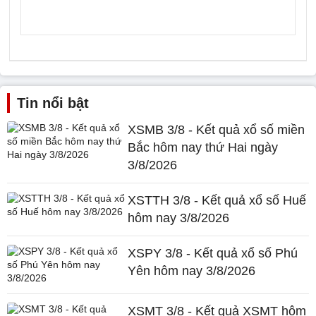
Tin nổi bật
XSMB 3/8 - Kết quả xổ số miền
Bắc hôm nay thứ Hai ngày
3/8/2026
XSTTH 3/8 - Kết quả xổ số Huế
hôm nay 3/8/2026
XSPY 3/8 - Kết quả xổ số Phú
Yên hôm nay 3/8/2026
XSMT 3/8 - Kết quả XSMT hôm