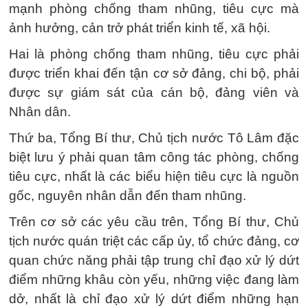
mạnh phòng chống tham nhũng, tiêu cực mà
ảnh hưởng, cản trở phát triển kinh tế, xã hội.
Hai là phòng chống tham nhũng, tiêu cực phải
được triển khai đến tận cơ sở đảng, chi bộ, phải
được sự giám sát của cán bộ, đảng viên và
Nhân dân.
Thứ ba, Tổng Bí thư, Chủ tịch nước Tô Lâm đặc
biệt lưu ý phải quan tâm công tác phòng, chống
tiêu cực, nhất là các biểu hiện tiêu cực là nguồn
gốc, nguyên nhân dẫn đến tham nhũng.
Trên cơ sở các yêu cầu trên, Tổng Bí thư, Chủ
tịch nước quán triệt các cấp ủy, tổ chức đảng, cơ
quan chức năng phải tập trung chỉ đạo xử lý dứt
điểm những khâu còn yếu, những việc đang làm
dở, nhất là chỉ đạo xử lý dứt điểm những hạn