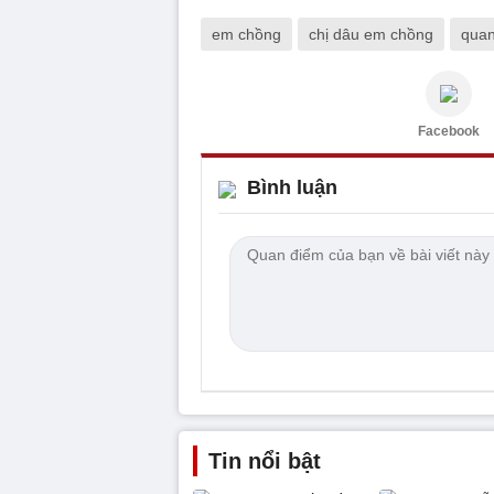
em chồng
chị dâu em chồng
quan
Facebook
Bình luận
Tin nổi bật