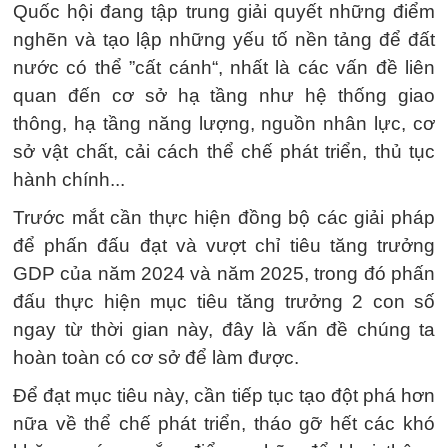
Quốc hội đang tập trung giải quyết những điểm
nghẽn và tạo lập những yếu tố nền tảng để đất
nước có thể ”cất cánh“, nhất là các vấn đề liên
quan đến cơ sở hạ tầng như hệ thống giao
thông, hạ tầng năng lượng, nguồn nhân lực, cơ
sở vật chất, cải cách thể chế phát triển, thủ tục
hành chính...
Trước mắt cần thực hiện đồng bộ các giải pháp
để phấn đấu đạt và vượt chỉ tiêu tăng trưởng
GDP của năm 2024 và năm 2025, trong đó phấn
đấu thực hiện mục tiêu tăng trưởng 2 con số
ngay từ thời gian này, đây là vấn đề chúng ta
hoàn toàn có cơ sở để làm được.
Để đạt mục tiêu này, cần tiếp tục tạo đột phá hơn
nữa về thể chế phát triển, tháo gỡ hết các khó