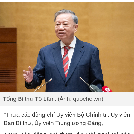
Tổng Bí thư Tô Lâm. (Ảnh: quochoi.vn)
“Thưa các đồng chí Ủy viên Bộ Chính trị, Ủy viên
Ban Bí thư, Ủy viên Trung ương Đảng,