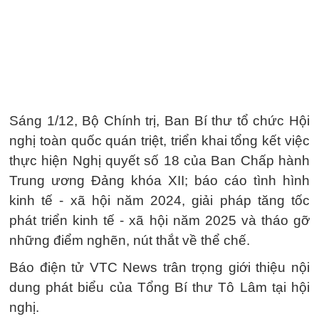
Sáng 1/12, Bộ Chính trị, Ban Bí thư tổ chức Hội
nghị toàn quốc quán triệt, triển khai tổng kết việc
thực hiện Nghị quyết số 18 của Ban Chấp hành
Trung ương Đảng khóa XII; báo cáo tình hình
kinh tế - xã hội năm 2024, giải pháp tăng tốc
phát triển kinh tế - xã hội năm 2025 và tháo gỡ
những điểm nghẽn, nút thắt về thể chế.
Báo điện tử VTC News trân trọng giới thiệu nội
dung phát biểu của Tổng Bí thư Tô Lâm tại hội
nghị.