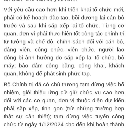
Với yêu cầu cao hơn khi triển khai tổ chức mới,
phải có kế hoạch đào tạo, bồi dưỡng lại cán bộ
trước và sau khi sắp xếp lại tổ chức. Từng cơ
quan, đơn vị phải thực hiện tốt công tác chính trị
tư tưởng và chế độ, chính sách đối với cán bộ,
đảng viên, công chức, viên chức, người lao
động bị ảnh hưởng do sắp xếp lại tổ chức, bộ
máy; bảo đảm công bằng, công khai, khách
quan, không để phát sinh phức tạp.
Bộ Chính trị đã có chủ trương tạm dừng việc bổ
nhiệm, giới thiệu ứng cử giữ chức vụ cao hơn
đối với các cơ quan, đơn vị thuộc diện dự kiến
phải sắp xếp, tinh gọn (trừ những trường hợp
thật sự cần thiết); tạm dừng việc tuyển công
chức từ ngày 1/12/2024 cho đến khi hoàn thành