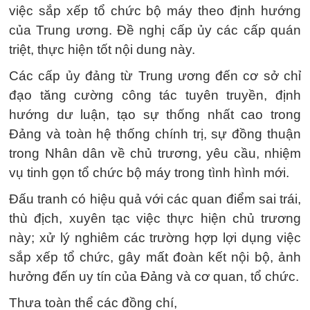
việc sắp xếp tổ chức bộ máy theo định hướng
của Trung ương. Đề nghị cấp ủy các cấp quán
triệt, thực hiện tốt nội dung này.
Các cấp ủy đảng từ Trung ương đến cơ sở chỉ
đạo tăng cường công tác tuyên truyền, định
hướng dư luận, tạo sự thống nhất cao trong
Đảng và toàn hệ thống chính trị, sự đồng thuận
trong Nhân dân về chủ trương, yêu cầu, nhiệm
vụ tinh gọn tổ chức bộ máy trong tình hình mới.
Đấu tranh có hiệu quả với các quan điểm sai trái,
thù địch, xuyên tạc việc thực hiện chủ trương
này; xử lý nghiêm các trường hợp lợi dụng việc
sắp xếp tổ chức, gây mất đoàn kết nội bộ, ảnh
hưởng đến uy tín của Đảng và cơ quan, tổ chức.
Thưa toàn thể các đồng chí,