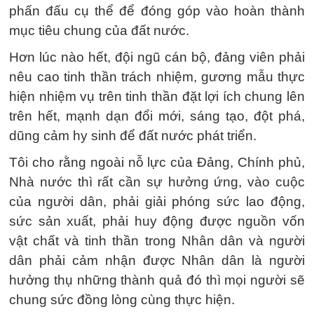
phấn đấu cụ thể để đóng góp vào hoàn thành
mục tiêu chung của đất nước.
Hơn lúc nào hết, đội ngũ cán bộ, đảng viên phải
nêu cao tinh thần trách nhiệm, gương mẫu thực
hiện nhiệm vụ trên tinh thần đặt lợi ích chung lên
trên hết, mạnh dạn đổi mới, sáng tạo, đột phá,
dũng cảm hy sinh để đất nước phát triển.
Tôi cho rằng ngoài nỗ lực của Đảng, Chính phủ,
Nhà nước thì rất cần sự hưởng ứng, vào cuộc
của người dân, phải giải phóng sức lao động,
sức sản xuất, phải huy động được nguồn vốn
vật chất và tinh thần trong Nhân dân và người
dân phải cảm nhận được Nhân dân là người
hưởng thụ những thành quả đó thì mọi người sẽ
chung sức đồng lòng cùng thực hiện.