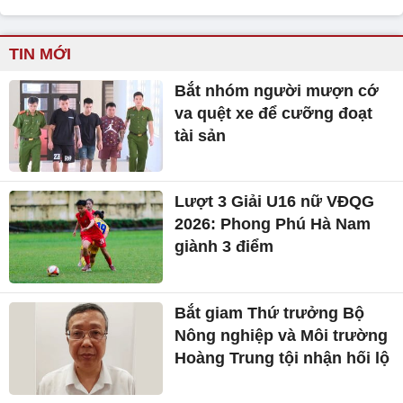
TIN MỚI
Bắt nhóm người mượn cớ
va quệt xe để cưỡng đoạt
tài sản
Lượt 3 Giải U16 nữ VĐQG
2026: Phong Phú Hà Nam
giành 3 điểm
Bắt giam Thứ trưởng Bộ
Nông nghiệp và Môi trường
Hoàng Trung tội nhận hối lộ