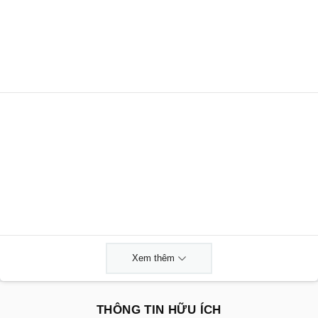
Xem thêm
THÔNG TIN HỮU ÍCH