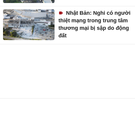
Nhật Bản: Nghi có người
thiệt mạng trong trung tâm
thương mại bị sập do động
đất