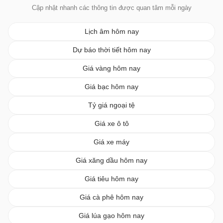
Cập nhật nhanh các thông tin được quan tâm mỗi ngày
Lịch âm hôm nay
Dự báo thời tiết hôm nay
Giá vàng hôm nay
Giá bạc hôm nay
Tỷ giá ngoại tệ
Giá xe ô tô
Giá xe máy
Giá xăng dầu hôm nay
Giá tiêu hôm nay
Giá cà phê hôm nay
Giá lúa gạo hôm nay