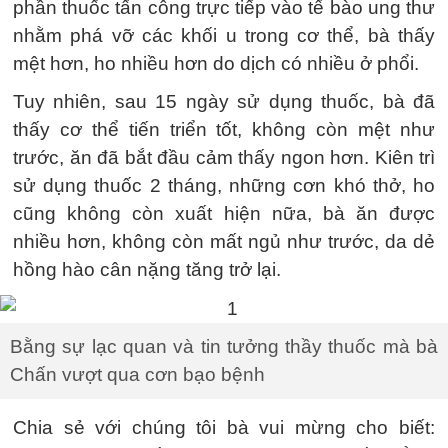
phần thuốc tấn công trực tiếp vào tế bào ung thư
nhằm phá vỡ các khối u trong cơ thể, bà thấy
mệt hơn, ho nhiều hơn do dịch có nhiều ở phổi.
Tuy nhiên, sau 15 ngày sử dụng thuốc, bà đã
thấy cơ thể tiến triển tốt, không còn mệt như
trước, ăn đã bắt đầu cảm thấy ngon hơn. Kiên trì
sử dụng thuốc 2 tháng, những cơn khó thở, ho
cũng không còn xuất hiện nữa, bà ăn được
nhiều hơn, không còn mất ngủ như trước, da dẻ
hồng hào cân nặng tăng trở lại.
Bằng sự lạc quan và tin tưởng thầy thuốc mà bà
Chấn vượt qua cơn bạo bệnh
Chia sẻ với chúng tôi bà vui mừng cho biết: