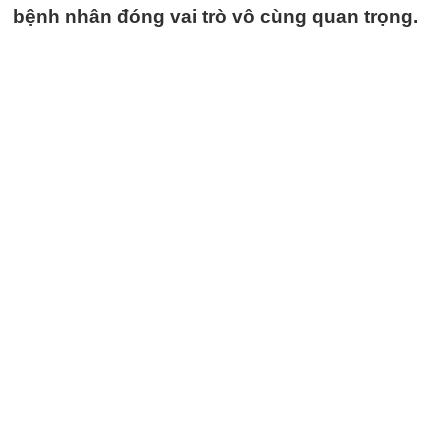
bệnh nhân đóng vai trò vô cùng quan trọng.