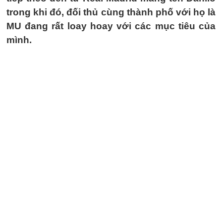
trong khi đó, đối thủ cùng thành phố với họ là
MU đang rất loay hoay với các mục tiêu của
mình.