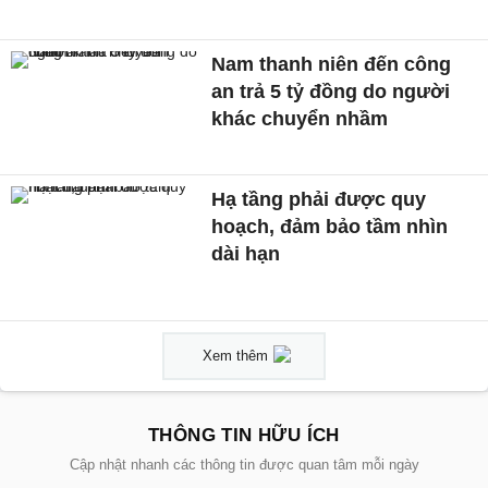
Nam thanh niên đến công
an trả 5 tỷ đồng do người
khác chuyển nhầm
Hạ tầng phải được quy
hoạch, đảm bảo tầm nhìn
dài hạn
Xem thêm
THÔNG TIN HỮU ÍCH
Cập nhật nhanh các thông tin được quan tâm mỗi ngày