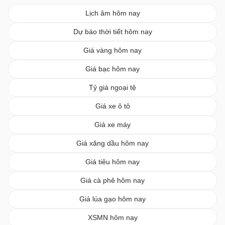
Lịch âm hôm nay
Dự báo thời tiết hôm nay
Giá vàng hôm nay
Giá bạc hôm nay
Tỷ giá ngoại tệ
Giá xe ô tô
Giá xe máy
Giá xăng dầu hôm nay
Giá tiêu hôm nay
Giá cà phê hôm nay
Giá lúa gạo hôm nay
XSMN hôm nay