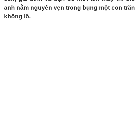
anh nằm nguyên vẹn trong bụng một con trăn
khổng lồ.