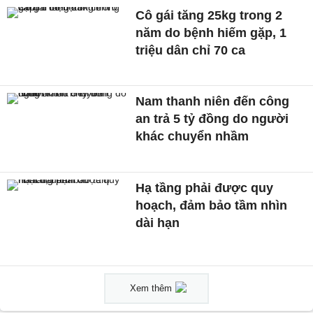
Cô gái tăng 25kg trong 2
năm do bệnh hiếm gặp, 1
triệu dân chỉ 70 ca
Nam thanh niên đến công
an trả 5 tỷ đồng do người
khác chuyển nhầm
Hạ tầng phải được quy
hoạch, đảm bảo tầm nhìn
dài hạn
Xem thêm