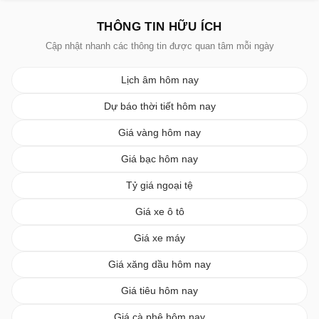
THÔNG TIN HỮU ÍCH
Cập nhật nhanh các thông tin được quan tâm mỗi ngày
Lịch âm hôm nay
Dự báo thời tiết hôm nay
Giá vàng hôm nay
Giá bạc hôm nay
Tỷ giá ngoại tệ
Giá xe ô tô
Giá xe máy
Giá xăng dầu hôm nay
Giá tiêu hôm nay
Giá cà phê hôm nay