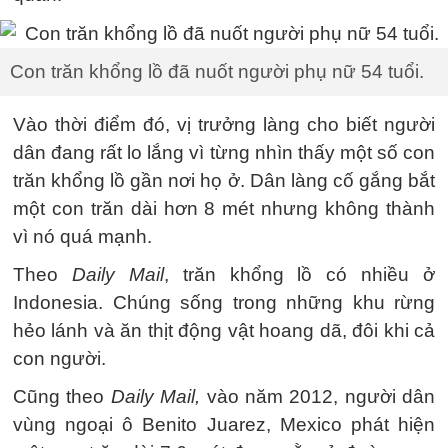
Con trăn khổng lồ đã nuốt người phụ nữ 54 tuổi.
Vào thời điểm đó, vị trưởng làng cho biết người
dân đang rất lo lắng vì từng nhìn thấy một số con
trăn khổng lồ gần nơi họ ở. Dân làng cố gắng bắt
một con trăn dài hơn 8 mét nhưng không thành
vì nó quá mạnh.
Theo
Daily Mail
, trăn khổng lồ có nhiều ở
Indonesia. Chúng sống trong những khu rừng
hẻo lánh và ăn thịt động vật hoang dã, đôi khi cả
con người.
Cũng theo
Daily Mail,
vào năm 2012, người dân
vùng ngoại ô Benito Juarez, Mexico phát hiện