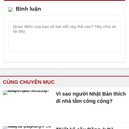
Bình luận
CÙNG CHUYÊN MỤC
Vì sao người Nhật Bản thích
đi nhà tắm công cộng?