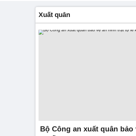
xuất quân
Bộ Công an xuất quân bảo v