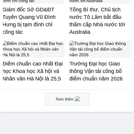
Giám đốc Sở GD&ĐT
Tổng Bí thư, Chủ tịch
Tuyên Quang Vũ Đình
nước Tô Lâm bắt đầu
Hưng bị tạm đình chỉ
thăm cấp Nhà nước tới
công tác
Australia
Điểm chuẩn cao nhất Đại
Trường Đại học Giao
học Khoa học Xã hội và
thông Vận tải công bố
Nhân văn Hà Nội là 25,5
điểm chuẩn năm 2026
Xem thêm