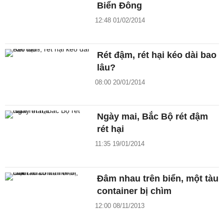
Biển Đông
12:48 01/02/2014
Rét đậm, rét hại kéo dài bao
lâu?
08:00 20/01/2014
Ngày mai, Bắc Bộ rét đậm
rét hại
11:35 19/01/2014
Đâm nhau trên biển, một tàu
container bị chìm
12:00 08/11/2013