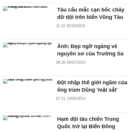
Tàu cẩu mắc cạn bốc cháy
dữ dội trên biển Vũng Tàu
11:12 20/10/2013
Ảnh: Đẹp ngỡ ngàng vẻ
nguyên sơ của Trường Sa
08:20 16/07/2013
Đột nhập thế giới ngầm của
ông trùm Dũng 'mặt sắt'
07:21 13/05/2013
Hạm đội tàu chiến Trung
Quốc trở lại Biển Đông