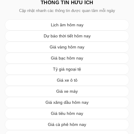
THÔNG TIN HỮU ÍCH
Cập nhật nhanh các thông tin được quan tâm mỗi ngày
Lịch âm hôm nay
Dự báo thời tiết hôm nay
Giá vàng hôm nay
Giá bạc hôm nay
Tỷ giá ngoại tệ
Giá xe ô tô
Giá xe máy
Giá xăng dầu hôm nay
Giá tiêu hôm nay
Giá cà phê hôm nay