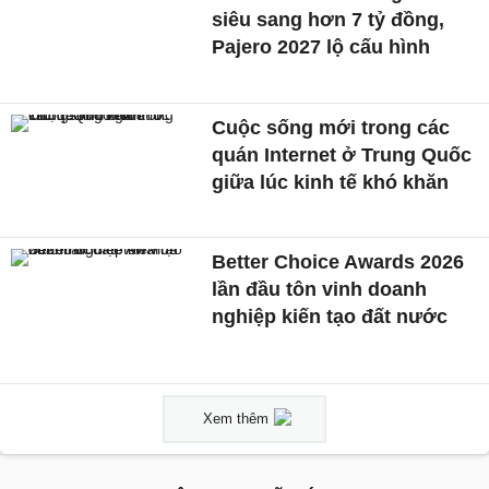
siêu sang hơn 7 tỷ đồng,
Pajero 2027 lộ cấu hình
Cuộc sống mới trong các
quán Internet ở Trung Quốc
giữa lúc kinh tế khó khăn
Better Choice Awards 2026
lần đầu tôn vinh doanh
nghiệp kiến tạo đất nước
Xem thêm