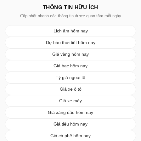
THÔNG TIN HỮU ÍCH
Cập nhật nhanh các thông tin được quan tâm mỗi ngày
Lịch âm hôm nay
Dự báo thời tiết hôm nay
Giá vàng hôm nay
Giá bạc hôm nay
Tỷ giá ngoại tệ
Giá xe ô tô
Giá xe máy
Giá xăng dầu hôm nay
Giá tiêu hôm nay
Giá cà phê hôm nay