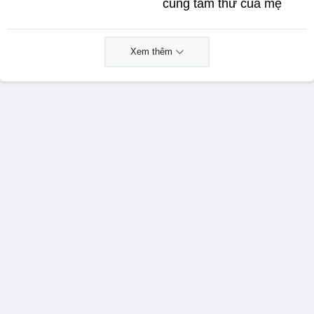
cùng tâm thư của mẹ
Xem thêm