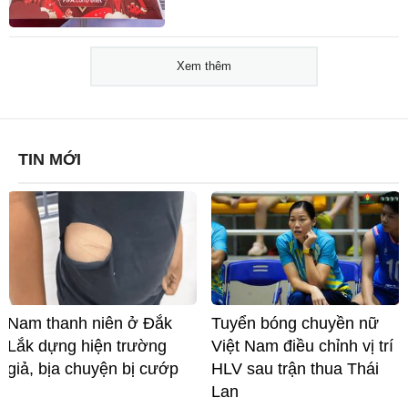
Xem thêm
TIN MỚI
Nam thanh niên ở Đắk
Tuyển bóng chuyền nữ
Lắk dựng hiện trường
Việt Nam điều chỉnh vị trí
giả, bịa chuyện bị cướp
HLV sau trận thua Thái
Lan