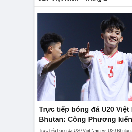
Trực tiếp bóng đá U20 Việt
Bhutan: Công Phương kiến 
Trực tiếp bóng đá U20 Việt Nam vs U20 Bhutan: Ch