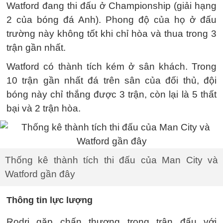
Watford đang thi đấu ở Championship (giải hạng
2 của bóng đá Anh). Phong độ của họ ở đấu
trường này không tốt khi chỉ hòa và thua trong 3
trận gần nhất.
Watford có thành tích kém ở sân khách. Trong
10 trận gần nhất đá trên sân của đối thủ, đội
bóng này chỉ thắng được 3 trận, còn lại là 5 thất
bại và 2 trận hòa.
Thống kê thành tích thi đấu của Man City và
Watford gần đây
Thông tin lực lượng
Rodri gặp chấn thương trong trận đấu với