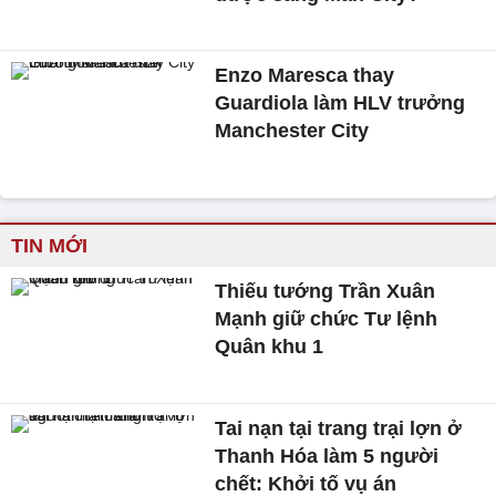
Enzo Maresca thay
Guardiola làm HLV trưởng
Manchester City
TIN MỚI
Thiếu tướng Trần Xuân
Mạnh giữ chức Tư lệnh
Quân khu 1
Tai nạn tại trang trại lợn ở
Thanh Hóa làm 5 người
chết: Khởi tố vụ án