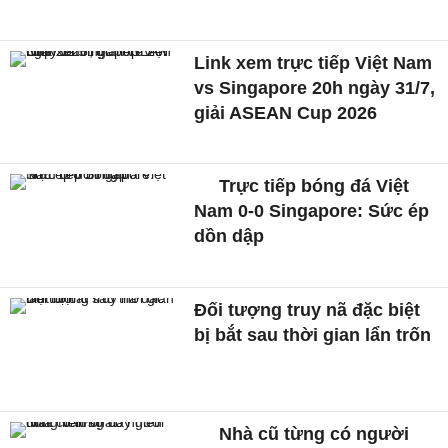
Link xem trực tiếp Việt Nam
vs Singapore 20h ngày 31/7,
giải ASEAN Cup 2026
Trực tiếp bóng đá Việt
Nam 0-0 Singapore: Sức ép
dồn dập
Đối tượng truy nã đặc biệt
bị bắt sau thời gian lẩn trốn
Nhà cũ từng có người