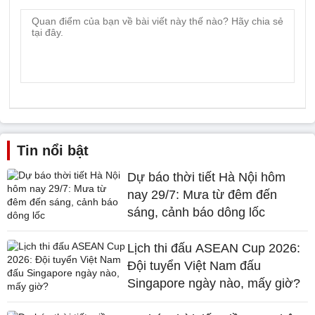
Tin nổi bật
Dự báo thời tiết Hà Nội hôm
nay 29/7: Mưa từ đêm đến
sáng, cảnh báo dông lốc
Lịch thi đấu ASEAN Cup 2026:
Đội tuyển Việt Nam đấu
Singapore ngày nào, mấy giờ?