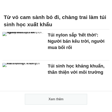
Từ vỏ cam sành bỏ đi, chàng trai làm túi
sinh học xuất khẩu
Túi nylon sắp 'hết thời':
Người bán kêu trời, người
mua bối rối
Túi sinh học kháng khuẩn,
thân thiện với môi trường
Xem thêm