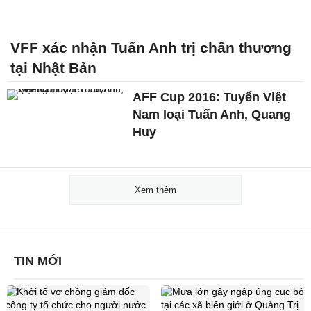
VFF xác nhận Tuấn Anh trị chấn thương
tại Nhật Bản
AFF Cup 2016: Tuyển Việt
Nam loại Tuấn Anh, Quang
Huy
Xem thêm
TIN MỚI