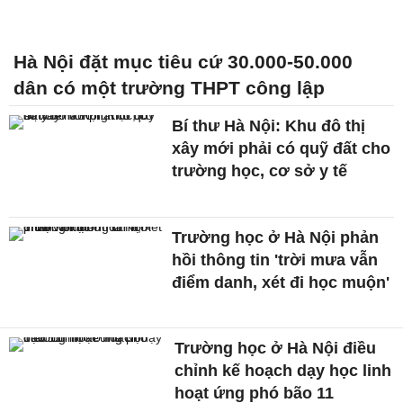
Hà Nội đặt mục tiêu cứ 30.000-50.000
dân có một trường THPT công lập
Bí thư Hà Nội: Khu đô thị
xây mới phải có quỹ đất cho
trường học, cơ sở y tế
Trường học ở Hà Nội phản
hồi thông tin 'trời mưa vẫn
điểm danh, xét đi học muộn'
Trường học ở Hà Nội điều
chỉnh kế hoạch dạy học linh
hoạt ứng phó bão 11