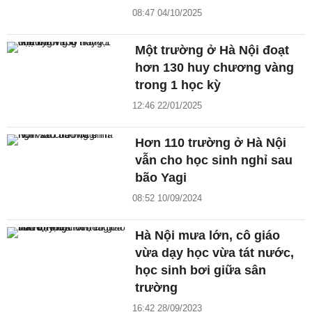
08:47 04/10/2025
Một trường ở Hà Nội đoạt
hơn 130 huy chương vàng
trong 1 học kỳ
12:46 22/01/2025
Hơn 110 trường ở Hà Nội
vẫn cho học sinh nghỉ sau
bão Yagi
08:52 10/09/2024
Hà Nội mưa lớn, cô giáo
vừa dạy học vừa tát nước,
học sinh bơi giữa sân
trường
16:42 28/09/2023