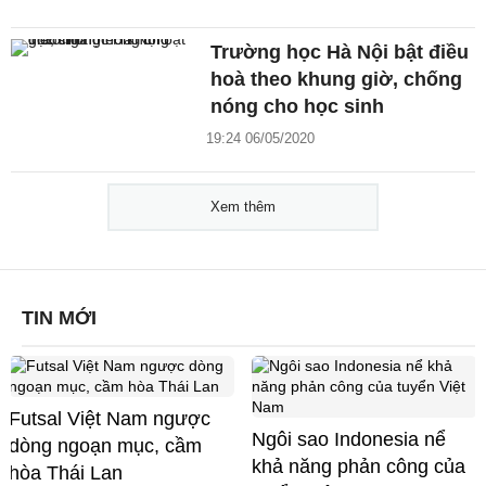
Trường học Hà Nội bật điều
hoà theo khung giờ, chống
nóng cho học sinh
19:24 06/05/2020
Xem thêm
TIN MỚI
Futsal Việt Nam ngược
Ngôi sao Indonesia nể
dòng ngoạn mục, cầm
khả năng phản công của
hòa Thái Lan