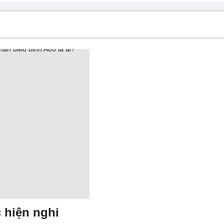
 hiện nghi