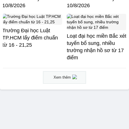
10/8/2026
10/8/2026
Trường Đại học Luật
Loạt đại học miền Bắc xét
TP.HCM lấy điểm chuẩn
tuyển bổ sung, nhiều
từ 16 - 21,25
trường nhận hồ sơ từ 17
điểm
Xem thêm