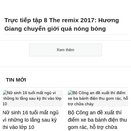
Trực tiếp tập 8 The remix 2017: Hương
Giang chuyển giới quá nóng bỏng
Xem thêm
TIN MỚI
Nữ sinh 16 tuổi mất ngủ
Bộ Công an đề xuất thí
vì những lo lắng sau kỳ
điểm xe ba bánh điện thu
thi vào lớp 10
gom rác, hỗ trợ chữa