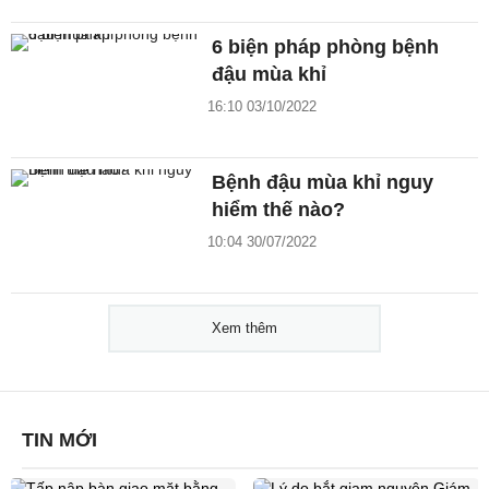
6 biện pháp phòng bệnh
đậu mùa khỉ
16:10 03/10/2022
Bệnh đậu mùa khỉ nguy
hiểm thế nào?
10:04 30/07/2022
Xem thêm
TIN MỚI