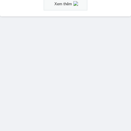
Xem thêm