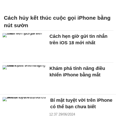
Cách hủy kết thúc cuộc gọi iPhone bằng
nút sườn
Cách hẹn giờ gửi tin nhắn
trên iOS 18 mới nhất
Khám phá tính năng điều
khiển iPhone bằng mắt
Bí mật tuyệt vời trên iPhone
có thể bạn chưa biết
12:37 29/06/2024