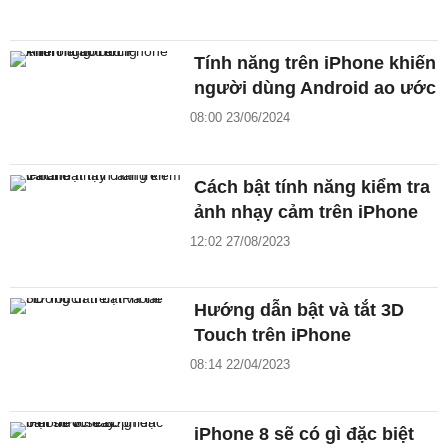
Tính năng trên iPhone khiến
người dùng Android ao ước
08:00 23/06/2024
Cách bật tính năng kiểm tra
ảnh nhạy cảm trên iPhone
12:02 27/08/2023
Hướng dẫn bật và tắt 3D
Touch trên iPhone
08:14 22/04/2023
iPhone 8 sẽ có gì đặc biệt