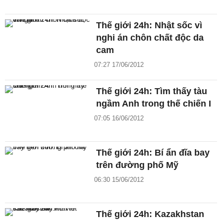
Thế giới 24h: Nhật sốc vì
nghi án chôn chất độc da
cam
07:27 17/06/2012
Thế giới 24h: Tìm thấy tàu
ngầm Anh trong thế chiến I
07:05 16/06/2012
Thế giới 24h: Bí ẩn đĩa bay
trên đường phố Mỹ
06:30 15/06/2012
Thế giới 24h: Kazakhstan