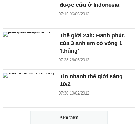
được cứu ở Indonesia
07:15 06/06/2012
Thế giới 24h: Hạnh phúc
của 3 anh em có vòng 1
'khủng'
07:28 26/05/2012
Tin nhanh thế giới sáng
10/2
07:30 10/02/2012
Xem thêm