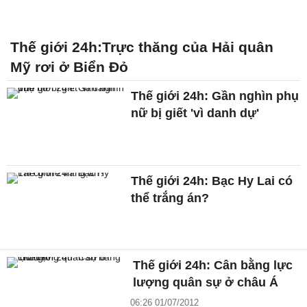
Thế giới 24h:Trực thăng của Hải quân
Mỹ rơi ở Biển Đỏ
Thế giới 24h: Gần nghìn phụ
nữ bị giết 'vì danh dự'
Thế giới 24h: Bạc Hy Lai có
thể trắng án?
Thế giới 24h: Cân bằng lực
lượng quân sự ở châu Á
06:26 01/07/2012