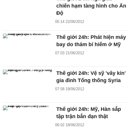
chiến hạm tàng hình cho Ấn
Độ
05:14 22/06/2012
Thế giới 24h: Phát hiện máy
bay do thám bí hiểm ở Mỹ
07:03 21/06/2012
Thế giới 24h: Vệ sỹ 'vây kín'
gia đình Tổng thống Syria
07:58 19/06/2012
Thế giới 24h: Mỹ, Hàn sắp
tập trận bắn đạn thật
06:02 18/06/2012