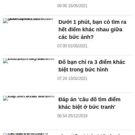
09:00 15/05/2021
Dưới 1 phút, bạn có tìm ra
hết điểm khác nhau giữa
các bức ảnh?
07:00 01/05/2021
Đố bạn chỉ ra 3 điểm khác
biệt trong bức hình
07:24 13/02/2021
Đáp án 'câu đố tìm điểm
khác biệt ở bức tranh'
06:54 25/12/2019