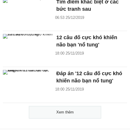
Tìm điểm khác biệt ở các
bức tranh sau
06:53 25/12/2019
12 câu đố cực khó khiến
não bạn 'nổ tung'
18:00 25/11/2019
Đáp án '12 câu đố cực khó
khiến não bạn nổ tung'
18:00 25/11/2019
Xem thêm