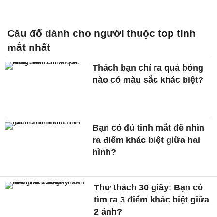
Câu đố dành cho người thuộc top tinh
mắt nhất
Thách bạn chỉ ra quả bóng
nào có màu sắc khác biệt?
Bạn có đủ tinh mắt để nhìn
ra điểm khác biệt giữa hai
hình?
Thử thách 30 giây: Bạn có
tìm ra 3 điểm khác biệt giữa
2 ảnh?