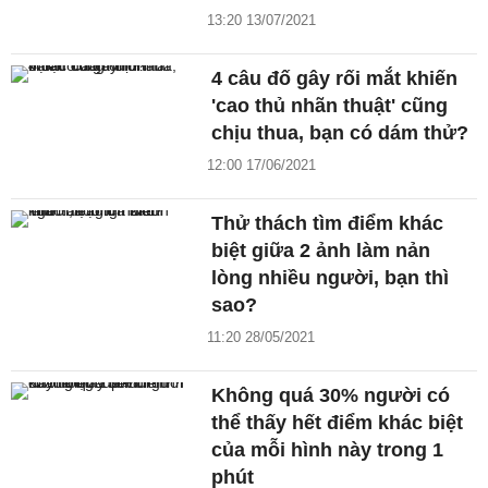
13:20 13/07/2021
4 câu đố gây rối mắt khiến
'cao thủ nhãn thuật' cũng
chịu thua, bạn có dám thử?
12:00 17/06/2021
Thử thách tìm điểm khác
biệt giữa 2 ảnh làm nản
lòng nhiều người, bạn thì
sao?
11:20 28/05/2021
Không quá 30% người có
thể thấy hết điểm khác biệt
của mỗi hình này trong 1
phút