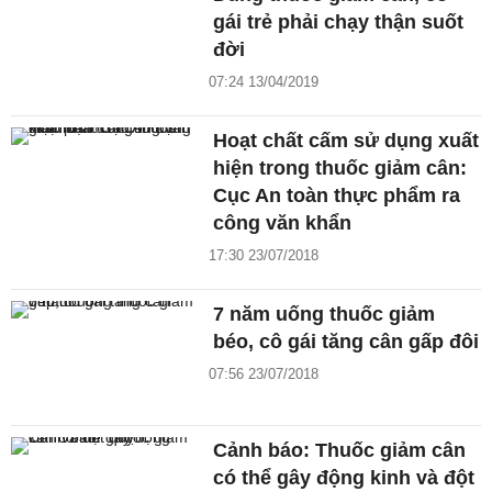
gái trẻ phải chạy thận suốt
đời
07:24 13/04/2019
Hoạt chất cấm sử dụng xuất
hiện trong thuốc giảm cân:
Cục An toàn thực phẩm ra
công văn khẩn
17:30 23/07/2018
7 năm uống thuốc giảm
béo, cô gái tăng cân gấp đôi
07:56 23/07/2018
Cảnh báo: Thuốc giảm cân
có thể gây động kinh và đột