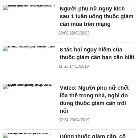
Người phụ nữ nguy kịch
sau 1 tuần uống thuốc giảm
cân mua trên mạng
20:06 22/06/2023
8 tác hại nguy hiểm của
thuốc giảm cân bạn cần biết
11:51 14/11/2019
Video: Người phụ nữ chết
lõa thể trong nhà, nghi do
dùng thuốc giảm cân trôi
nổi
07:34 20/04/2019
Dùng thuốc giảm cân, cô