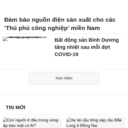
Đảm bảo nguồn điện sản xuất cho các
'Thủ phủ công nghiệp' miền Nam
Bất động sản Bình Dương
tăng nhiệt sau mỗi đợt
COVID-19
Xem thêm
TIN MỚI