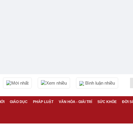
Mới nhất
Xem nhiều
Bình luận nhiều
IỚI
GIÁO DỤC
PHÁP LUẬT
VĂN HÓA - GIẢI TRÍ
SỨC KHỎE
ĐỜI S