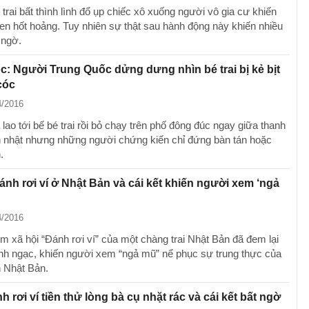
trai bất thình lình đổ ụp chiếc xô xuống người vô gia cư khiến
en hốt hoảng. Tuy nhiên sự thật sau hành động này khiến nhiều
 ngờ.
c: Người Trung Quốc dửng dưng nhìn bé trai bị kẻ bịt
cóc
4/2016
 lao tới bế bé trai rồi bỏ chạy trên phố đông đúc ngay giữa thanh
h nhật nhưng những người chứng kiến chỉ đứng bàn tán hoặc
.
ánh rơi ví ở Nhật Bản và cái kết khiến người xem ‘ngả
4/2016
m xã hội “Đánh rơi ví” của một chàng trai Nhật Bản đã đem lại
inh ngạc, khiến người xem “ngả mũ” nể phục sự trung thực của
 Nhật Bản.
h rơi ví tiền thử lòng bà cụ nhặt rác và cái kết bất ngờ