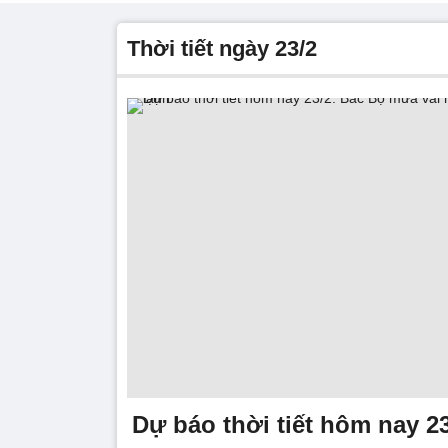
thời tiết ngày 23/2
Dự báo thời tiết hôm nay 2