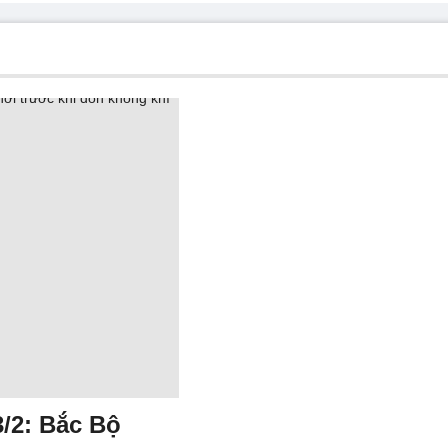
3/2: Bắc Bộ