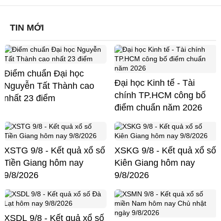
TIN MỚI
Điểm chuẩn Đại học
Đại học Kinh tế - Tài
Nguyễn Tất Thành cao
chính TP.HCM công bố
nhất 23 điểm
điểm chuẩn năm 2026
XSTG 9/8 - Kết quả xổ số
XSKG 9/8 - Kết quả xổ số
Tiền Giang hôm nay
Kiên Giang hôm nay
9/8/2026
9/8/2026
XSDL 9/8 - Kết quả xổ số