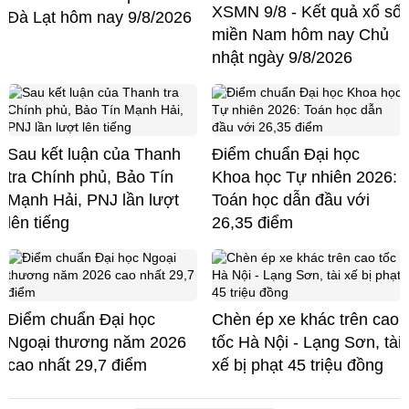
XSMN 9/8 - Kết quả xổ số
Đà Lạt hôm nay 9/8/2026
miền Nam hôm nay Chủ
nhật ngày 9/8/2026
Sau kết luận của Thanh
Điểm chuẩn Đại học
tra Chính phủ, Bảo Tín
Khoa học Tự nhiên 2026:
Mạnh Hải, PNJ lần lượt
Toán học dẫn đầu với
lên tiếng
26,35 điểm
Điểm chuẩn Đại học
Chèn ép xe khác trên cao
Ngoại thương năm 2026
tốc Hà Nội - Lạng Sơn, tài
cao nhất 29,7 điểm
xế bị phạt 45 triệu đồng