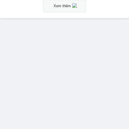
Xem thêm