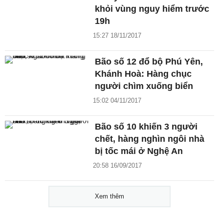
khỏi vùng nguy hiểm trước
19h
15:27 18/11/2017
Bão số 12 đổ bộ Phú Yên,
Khánh Hoà: Hàng chục
người chìm xuống biển
15:02 04/11/2017
Bão số 10 khiến 3 người
chết, hàng nghìn ngôi nhà
bị tốc mái ở Nghệ An
20:58 16/09/2017
Xem thêm