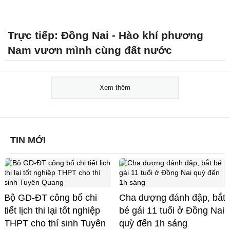
Trực tiếp: Đồng Nai - Hào khí phương
Nam vươn mình cùng đất nước
Xem thêm
TIN MỚI
Bộ GD-ĐT công bố chi
Cha dượng đánh đập, bắt
tiết lịch thi lại tốt nghiệp
bé gái 11 tuổi ở Đồng Nai
THPT cho thí sinh Tuyên
quỳ đến 1h sáng