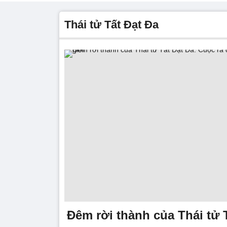
Thái tử Tất Đạt Đa
Đêm rời thành của Thái tử 