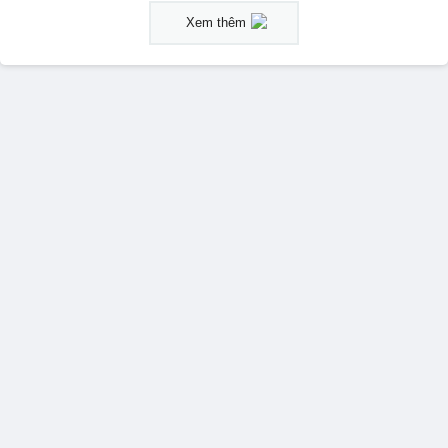
Xem thêm