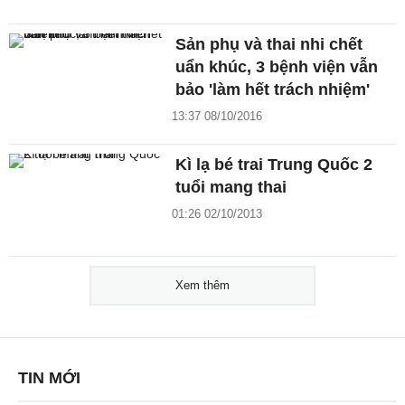
Sản phụ và thai nhi chết
uẩn khúc, 3 bệnh viện vẫn
bảo 'làm hết trách nhiệm'
13:37 08/10/2016
Kì lạ bé trai Trung Quốc 2
tuổi mang thai
01:26 02/10/2013
Xem thêm
TIN MỚI