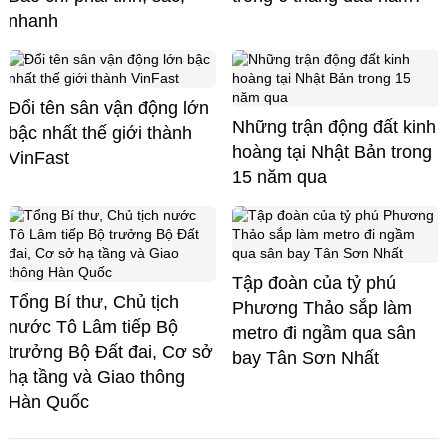
nhanh
Đổi tên sân vận động lớn
Những trận động đất kinh
bậc nhất thế giới thành
hoàng tại Nhật Bản trong
VinFast
15 năm qua
Tập đoàn của tỷ phú
Tổng Bí thư, Chủ tịch
Phương Thảo sắp làm
nước Tô Lâm tiếp Bộ
metro đi ngầm qua sân
trưởng Bộ Đất đai, Cơ sở
bay Tân Sơn Nhất
hạ tầng và Giao thông
Hàn Quốc