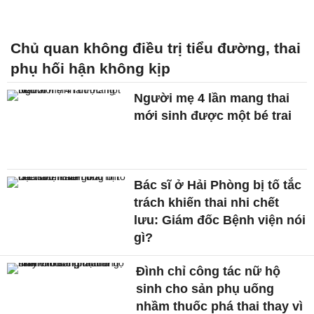
Chủ quan không điều trị tiểu đường, thai
phụ hối hận không kịp
Người mẹ 4 lần mang thai
mới sinh được một bé trai
Bác sĩ ở Hải Phòng bị tố tắc
trách khiến thai nhi chết
lưu: Giám đốc Bệnh viện nói
gì?
Đình chỉ công tác nữ hộ
sinh cho sản phụ uống
nhầm thuốc phá thai thay vì