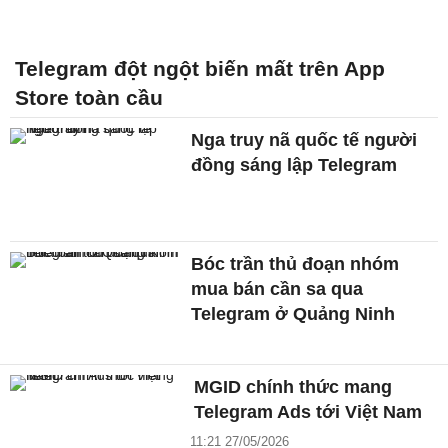
Telegram đột ngột biến mất trên App
Store toàn cầu
Nga truy nã quốc tế người
đồng sáng lập Telegram
Bóc trần thủ đoạn nhóm
mua bán cần sa qua
Telegram ở Quảng Ninh
MGID chính thức mang
Telegram Ads tới Việt Nam
11:21 27/05/2026