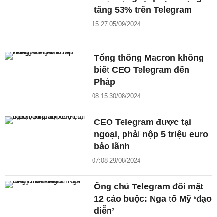
tăng 53% trên Telegram
15:27 05/09/2024
Tổng thống Macron không
biết CEO Telegram đến
Pháp
08:15 30/08/2024
CEO Telegram được tại
ngoại, phải nộp 5 triệu euro
bảo lãnh
07:08 29/08/2024
Ông chủ Telegram đối mặt
12 cáo buộc: Nga tố Mỹ ‘đạo
diễn’