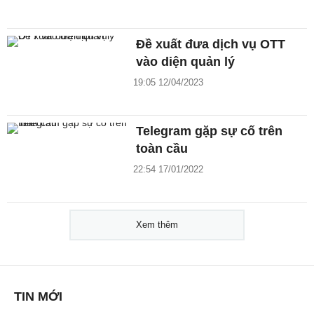
Đề xuất đưa dịch vụ OTT
vào diện quản lý
19:05 12/04/2023
Telegram gặp sự cố trên
toàn cầu
22:54 17/01/2022
Xem thêm
TIN MỚI