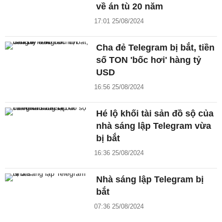
về án tù 20 năm
17:01 25/08/2024
Cha đẻ Telegram bị bắt, tiền
số TON 'bốc hơi' hàng tỷ
USD
16:56 25/08/2024
Hé lộ khối tài sản đồ sộ của
nhà sáng lập Telegram vừa
bị bắt
16:36 25/08/2024
Nhà sáng lập Telegram bị
bắt
07:36 25/08/2024