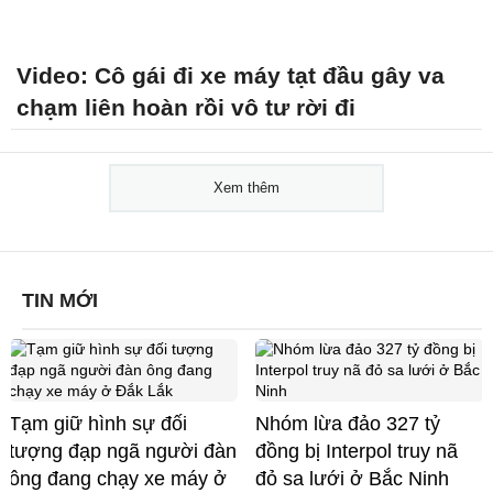
Video: Cô gái đi xe máy tạt đầu gây va
chạm liên hoàn rồi vô tư rời đi
Xem thêm
TIN MỚI
Tạm giữ hình sự đối
Nhóm lừa đảo 327 tỷ
tượng đạp ngã người đàn
đồng bị Interpol truy nã
ông đang chạy xe máy ở
đỏ sa lưới ở Bắc Ninh