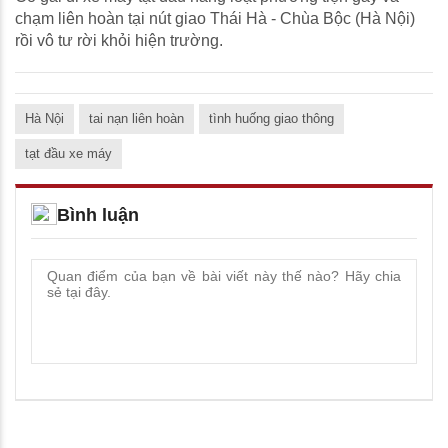
chạm liên hoàn tại nút giao Thái Hà - Chùa Bộc (Hà Nội)
rồi vô tư rời khỏi hiện trường.
Hà Nội
tai nạn liên hoàn
tình huống giao thông
tạt đầu xe máy
Bình luận