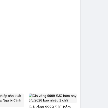
Giá vàng 9999 SJC hôm