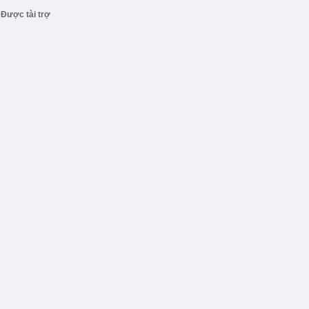
Được tài trợ