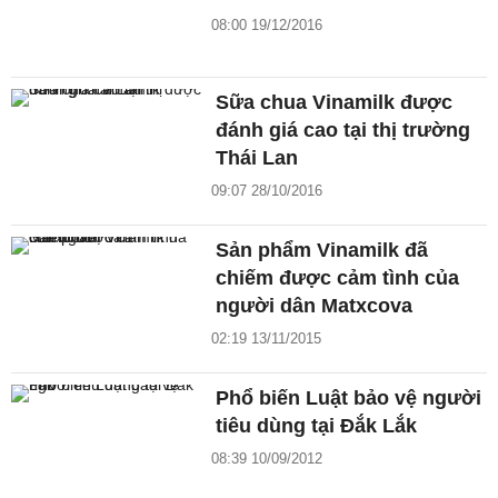
08:00 19/12/2016
Sữa chua Vinamilk được
đánh giá cao tại thị trường
Thái Lan
09:07 28/10/2016
Sản phẩm Vinamilk đã
chiếm được cảm tình của
người dân Matxcova
02:19 13/11/2015
Phổ biến Luật bảo vệ người
tiêu dùng tại Đắk Lắk
08:39 10/09/2012