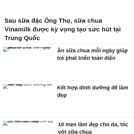
Sau sữa đặc Ông Thọ, sữa chua
Vinamilk được kỳ vọng tạo sức hút tại
Trung Quốc
Ăn sữa chua mỗi ngày giúp
trẻ phát triển toàn diện
Kết hợp dinh dưỡng để làm
đẹp
10 mẹo làm đẹp cho da, tóc
với sữa chua