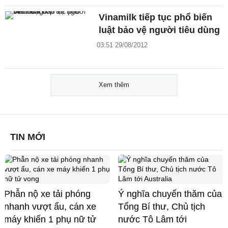
Vinamilk tiếp tục phổ biến
luật bảo vệ người tiêu dùng
03:51 29/08/2012
Xem thêm
TIN MỚI
Phẫn nộ xe tải phóng
Ý nghĩa chuyến thăm của
nhanh vượt ẩu, cán xe
Tổng Bí thư, Chủ tịch
máy khiến 1 phụ nữ tử
nước Tô Lâm tới