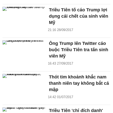
Triều Tiên tố cáo Trump lợi
dụng cái chết của sinh viên
Mỹ
21:16 28/09/2017
Ông Trump lên Twitter cáo
buộc Triều Tiên tra tấn sinh
viên Mỹ
16:43 27/09/2017
Thót tim khoảnh khắc nam
thanh niên tay không bắt cá
mập
14:42 01/07/2017
Triều Tiên 'chỉ đích danh'