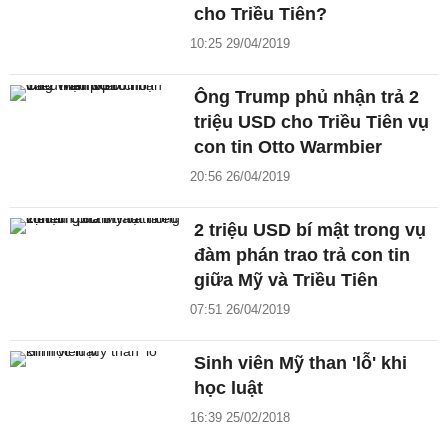
cho Triều Tiên?
10:25 29/04/2019
Ông Trump phủ nhận trả 2
triệu USD cho Triều Tiên vụ
con tin Otto Warmbier
20:56 26/04/2019
2 triệu USD bí mật trong vụ
đàm phán trao trả con tin
giữa Mỹ và Triều Tiên
07:51 26/04/2019
Sinh viên Mỹ than 'lỗ' khi
học luật
16:39 25/02/2018