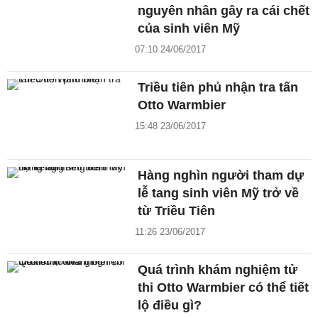
nguyên nhân gây ra cái chết
của sinh viên Mỹ
07:10 24/06/2017
Triều tiên phủ nhận tra tấn
Otto Warmbier
15:48 23/06/2017
Hàng nghìn người tham dự
lễ tang sinh viên Mỹ trở về
từ Triều Tiên
11:26 23/06/2017
Quá trình khám nghiệm tử
thi Otto Warmbier có thể tiết
lộ điều gì?