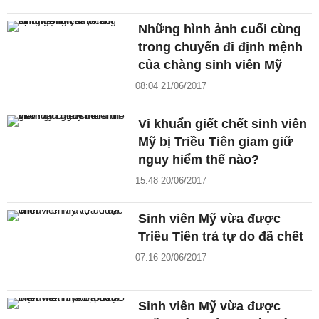
Những hình ảnh cuối cùng
trong chuyến đi định mệnh
của chàng sinh viên Mỹ
08:04 21/06/2017
Vi khuẩn giết chết sinh viên
Mỹ bị Triều Tiên giam giữ
nguy hiểm thế nào?
15:48 20/06/2017
Sinh viên Mỹ vừa được
Triều Tiên trả tự do đã chết
07:16 20/06/2017
Sinh viên Mỹ vừa được