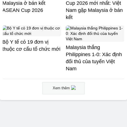
Malaysia ở bán kết
Cup 2026 mới nhất: Việt
ASEAN Cup 2026
Nam gặp Malaysia ở bán
kết
Bộ Y tế có 19 đơn vị
Malaysia thắng
thuộc cơ cấu tổ chức mới
Philippines 1-0: Xác định
đối thủ của tuyển Việt
Nam
Xem thêm