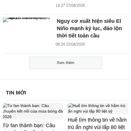
14:27 27/04/2026
Nguy cơ xuất hiện siêu El
Niño mạnh kỷ lục, đảo lộn
thời tiết toàn cầu
08:24 15/04/2026
Xem thêm
TIN MỚI
Huế tìm thông tin về hầm
Từ fan thành bạn: Câu
trú ẩn nghi vùi lấp 80 liệt