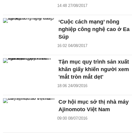
14:48 27/08/2017
‘Cuộc cách mạng’ nông
nghiệp công nghệ cao ở Ea
Súp
16:02 04/08/2017
Tận mục quy trình sản xuất
khăn giấy khiến người xem
'mắt tròn mắt dẹt'
18:06 24/09/2016
Cơ hội mục sở thị nhà máy
Ajinomoto Việt Nam
09:00 08/07/2016