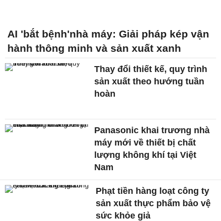
AI 'bắt bệnh'nhà máy: Giải pháp kép vận
hành thông minh và sản xuất xanh
Thay đổi thiết kế, quy trình
sản xuất theo hướng tuần
hoàn
Panasonic khai trương nhà
máy mới về thiết bị chất
lượng không khí tại Việt
Nam
Phạt tiền hàng loạt công ty
sản xuất thực phẩm bảo vệ
sức khỏe giả