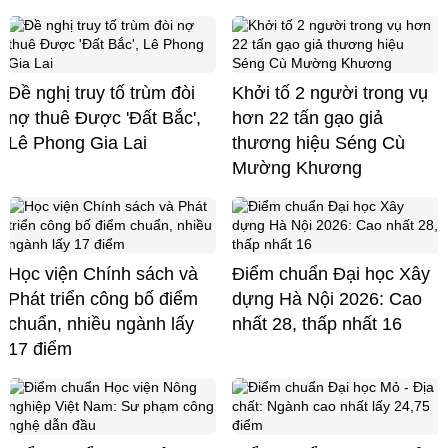
Đề nghị truy tố trùm đòi
Khởi tố 2 người trong vụ
nợ thuê Được 'Đất Bắc',
hơn 22 tấn gạo giả
Lê Phong Gia Lai
thương hiệu Séng Cù
Mường Khương
Học viện Chính sách và
Điểm chuẩn Đại học Xây
Phát triển công bố điểm
dựng Hà Nội 2026: Cao
chuẩn, nhiều ngành lấy
nhất 28, thấp nhất 16
17 điểm