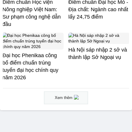
Điểm chuẩn Học viện
Điểm chuẩn Đại học Mỏ -
Nông nghiệp Việt Nam:
Địa chất: Ngành cao nhất
Sư phạm công nghệ dẫn
lấy 24,75 điểm
đầu
Hà Nội sáp nhập 2 sở và
Đại học Phenikaa công
thành lập Sở Ngoại vụ
bố điểm chuẩn trúng
tuyển đại học chính quy
năm 2026
Xem thêm