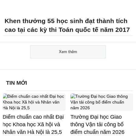
Khen thưởng 55 học sinh đạt thành tích
cao tại các kỳ thi Toán quốc tế năm 2017
Xem thêm
TIN MỚI
Điểm chuẩn cao nhất Đại
Trường Đại học Giao
học Khoa học Xã hội và
thông Vận tải công bố
Nhân văn Hà Nội là 25,5
điểm chuẩn năm 2026