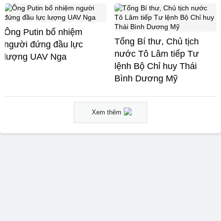
Ông Putin bổ nhiệm
Tổng Bí thư, Chủ tịch
người đứng đầu lực
nước Tô Lâm tiếp Tư
lượng UAV Nga
lệnh Bộ Chỉ huy Thái
Bình Dương Mỹ
Xem thêm