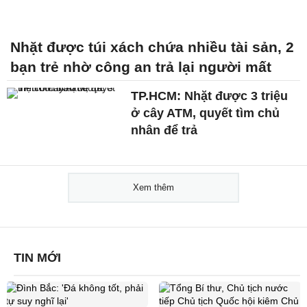
Nhặt được túi xách chứa nhiều tài sản, 2
bạn trẻ nhờ công an trả lại người mất
TP.HCM: Nhặt được 3 triệu
ở cây ATM, quyết tìm chủ
nhân để trả
Xem thêm
TIN MỚI